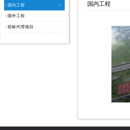
国内工程
国内工程
国外工程
招标代理项目