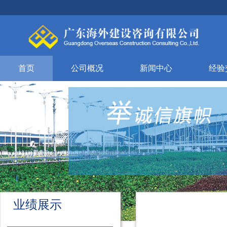
首页
公司概况
新闻中心
经验
业绩展示