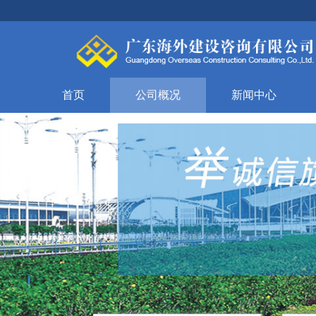
首页
公司概况
新闻中心