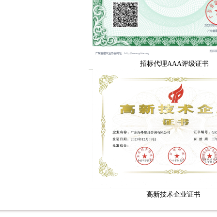
招标代理AAA评级证书
高新技术企业证书