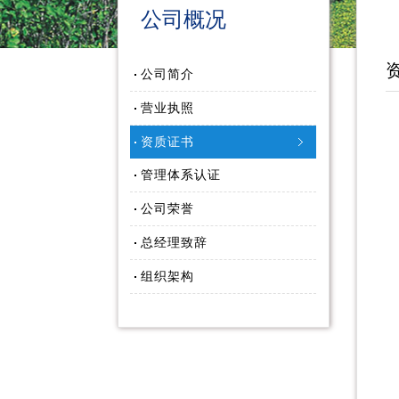
公司概况
公司简介
营业执照
资质证书
管理体系认证
公司荣誉
总经理致辞
组织架构