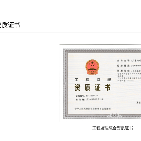
资质证书
工程监理综合资质证书