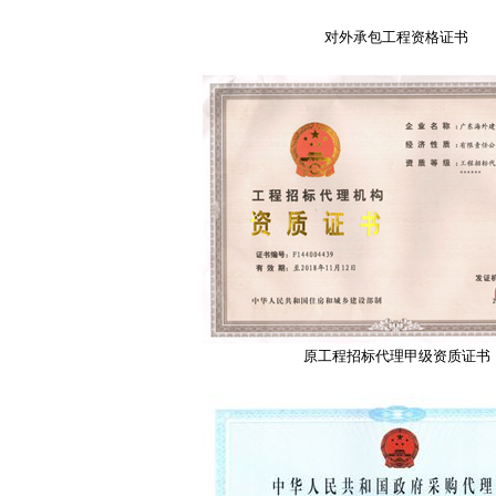
对外承包工程资格证书
原工程招标代理甲级资质证书