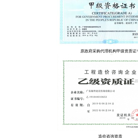
原政府采购代理机构甲级资质证
造价咨询资质