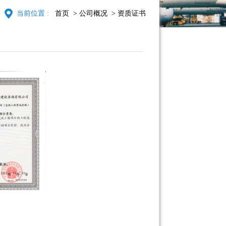
当前位置 :
首页
> 公司概况
> 资质证书