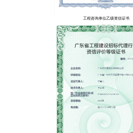
工程咨询单位乙级资信证书