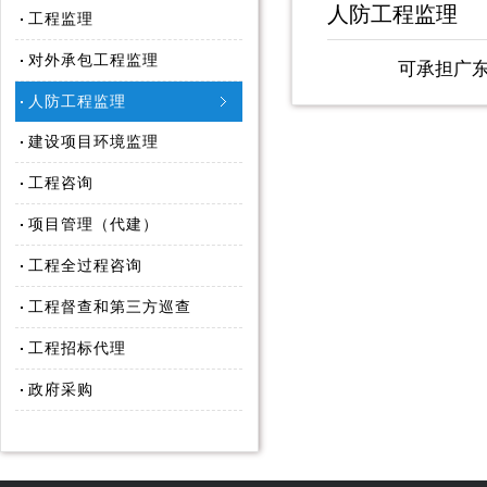
人防工程监理
工程监理
对外承包工程监理
可承担广
人防工程监理
建设项目环境监理
工程咨询
项目管理（代建）
工程全过程咨询
工程督查和第三方巡查
工程招标代理
政府采购