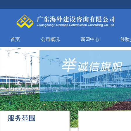
首页
公司概况
新闻中心
经验
服务范围