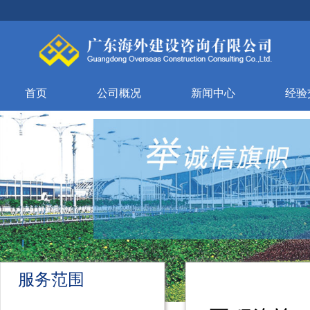
首页
公司概况
新闻中心
经验
服务范围