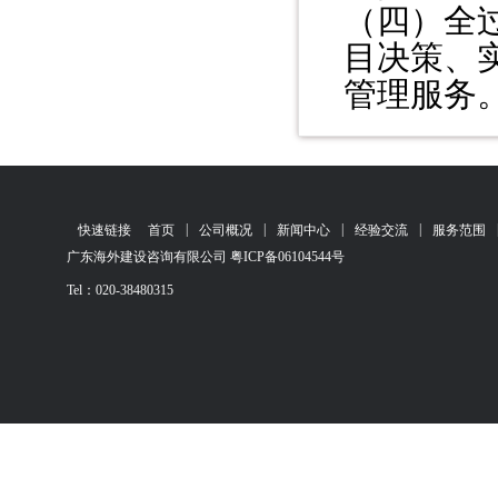
（四）全
目决策、
管理服务
|
|
|
|
快速链接
首页
公司概况
新闻中心
经验交流
服务范围
广东海外建设咨询有限公司 粤ICP备06104544号
Tel：020-38480315