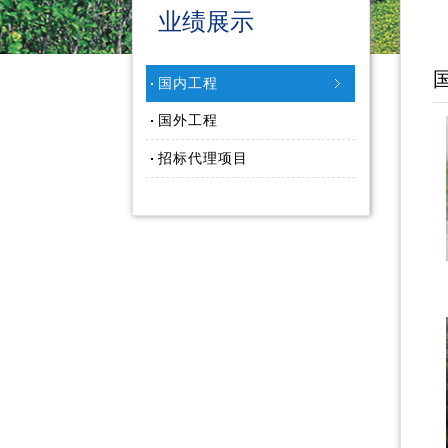
业绩展示
国内工程
国外工程
招标代理项目