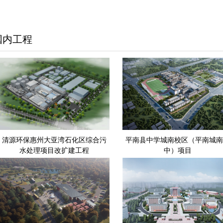
国内工程
清源环保惠州大亚湾石化区综合污
平南县中学城南校区（平南城南
水处理项目改扩建工程
中）项目