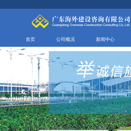
首页
公司概况
新闻中心