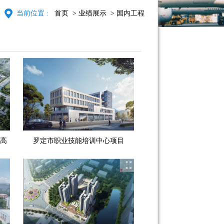
当前位置 :
首页
> 业绩展示
> 国内工程
高
罗定市职业技能培训中心项目