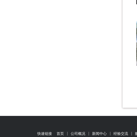
|
|
|
|
快速链接
首页
公司概况
新闻中心
经验交流