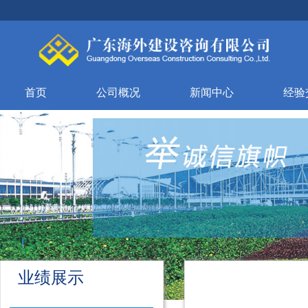
首页
公司概况
新闻中心
经验
业绩展示