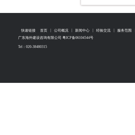
|
|
|
|
快速链接
首页
公司概况
新闻中心
经验交流
服务范围
广东海外建设咨询有限公司 粤ICP备06104544号
Tel：020-38480315