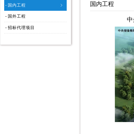
国内工程
国内工程
国外工程
中
招标代理项目