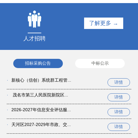
了解更多 →
人才招聘
招标采购公告
中标公示
·
新核心（信创）系统群工程管...
详情
·
茂名市第三人民医院新院区...
详情
·
2026-2027年信息安全评估服...
详情
·
天河区2027-2029年市政、交...
详情